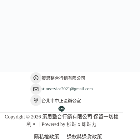
策思整合行銷有限公司
stimservice2021@gmail.com
台北市中正區辦公室
Copyright © 2026 策思整合行銷有限公司 保留一切權
利。｜Powered by
秒站
x
即站力
隱私權政策
退款與退貨政策